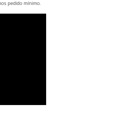
mos pedido mínimo.