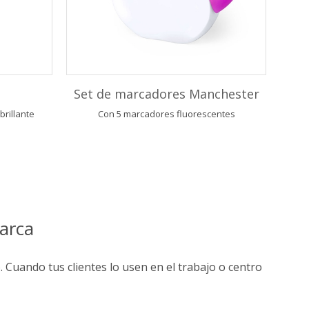
Set de marcadores Manchester
rillante
Con 5 marcadores fluorescentes
marca
 Cuando tus clientes lo usen en el trabajo o centro