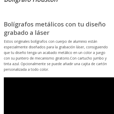
Bolígrafos metálicos con tu diseño
grabado a láser
Estos originales bolígrafos con cuerpo de aluminio están
especialmente diseñados para la grabación láser, consiguiendo
que tu diseño tenga un acabado metálico en un color a juego
con su puntero de mecanismo giratorio.Con cartucho jumbo y
tinta azul. Opcionalmente se puede añadir una cajita de cartón
personalizada a todo color.