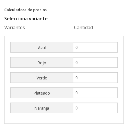
Calculadora de precios
Selecciona variante
Variantes
Cantidad
Azul
Rojo
Verde
Plateado
Naranja