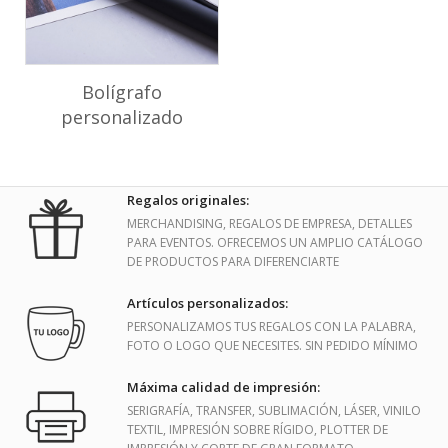
Bolígrafo
personalizado
Regalos originales:
MERCHANDISING, REGALOS DE EMPRESA, DETALLES
PARA EVENTOS. OFRECEMOS UN AMPLIO CATÁLOGO
DE PRODUCTOS PARA DIFERENCIARTE
Artículos personalizados:
PERSONALIZAMOS TUS REGALOS CON LA PALABRA,
FOTO O LOGO QUE NECESITES. SIN PEDIDO MÍNIMO
Máxima calidad de impresión:
SERIGRAFÍA, TRANSFER, SUBLIMACIÓN, LÁSER, VINILO
TEXTIL, IMPRESIÓN SOBRE RÍGIDO, PLOTTER DE