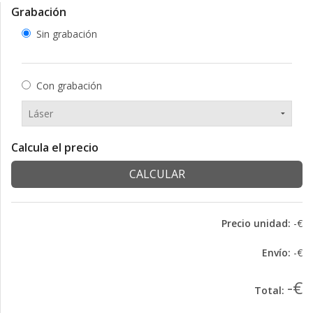
Grabación
Sin grabación
Con grabación
Calcula el precio
CALCULAR
Precio unidad:
-€
Envío:
-€
-€
Total: