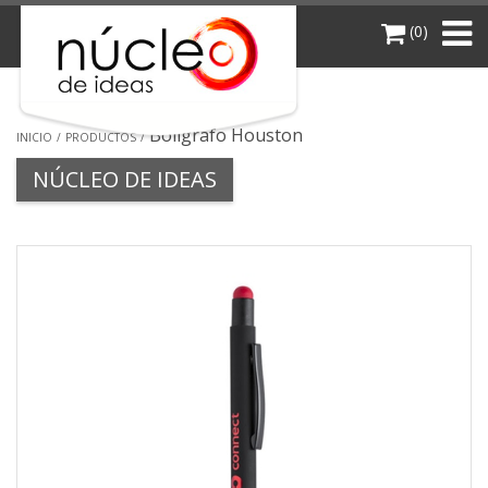
(0)
Bolígrafo Houston
INICIO
PRODUCTOS
NÚCLEO DE IDEAS