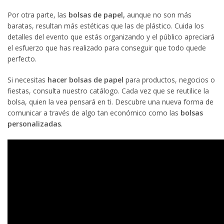
Por otra parte, las
bolsas de papel,
aunque no son más
baratas, resultan más estéticas que las de plástico. Cuida los
detalles del evento que estás organizando y el público apreciará
el esfuerzo que has realizado para conseguir que todo quede
perfecto.
Si necesitas
hacer bolsas de papel
para productos, negocios o
fiestas, consulta nuestro catálogo. Cada vez que se reutilice la
bolsa, quien la vea pensará en ti. Descubre una nueva forma de
comunicar a través de algo tan económico como las
bolsas
personalizadas
.