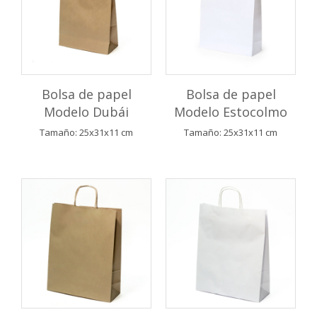
Bolsa de papel
Bolsa de papel
Modelo Dubái
Modelo Estocolmo
Tamaño: 25x31x11 cm
Tamaño: 25x31x11 cm