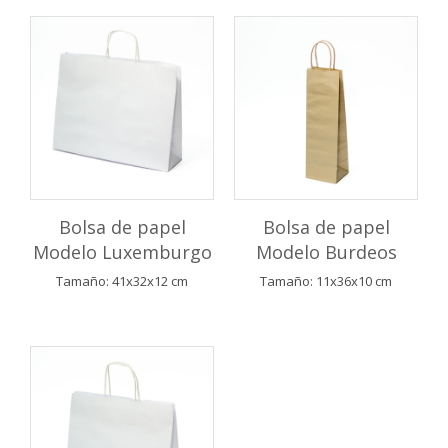
Bolsa de papel
Bolsa de papel
Modelo Luxemburgo
Modelo Burdeos
Tamaño: 41x32x12 cm
Tamaño: 11x36x10 cm