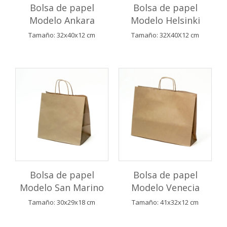
Bolsa de papel
Bolsa de papel
Modelo Ankara
Modelo Helsinki
Tamaño: 32x40x12 cm
Tamaño: 32X40X12 cm
Bolsa de papel
Bolsa de papel
Modelo San Marino
Modelo Venecia
Tamaño: 30x29x18 cm
Tamaño: 41x32x12 cm