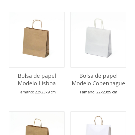
Bolsa de papel
Bolsa de papel
Modelo Lisboa
Modelo Copenhague
Tamaño: 22x23x9 cm
Tamaño: 22x23x9 cm