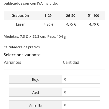
publicados son con IVA incluido.
Grabación
1-25
26-50
51-100
Láser
4,80 €
4,75 €
4,70 €
Medidas: 7,3 Ø x 25,3 cm.
Peso: 104 g.
Calculadora de precios
Selecciona variante
Variantes
Cantidad
Rojo
Azul
Amarillo