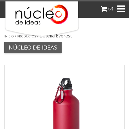
(0)
Botella Everest
INICIO
PRODUCTOS
NÚCLEO DE IDEAS