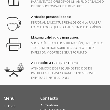
PARA EVENTOS. OFRECEMOS UN AMPLIO CATÁLOGO
DE PRODUCTOS PARA DIFERENCIARTE
Artículos personalizados:
PERSONALIZAMOS TUS REGALOS CON LA PALABRA,
FOTO O LOGO QUE NECESITES. SIN PEDIDO MÍNIMO
Máxima calidad de impresión:
SERIGRAFÍA, TRANSFER, SUBLIMACIÓN, LÁSER, VINILO
TEXTIL, IMPRESIÓN SOBRE RÍGIDO, PLOTTER DE
IMPRESIÓN Y CORTE DE GRAN FORMATO
Adaptados a cualquier cliente:
ATENDEMOS DESDE PEQUEÑOS PEDIDOS DE
PARTICULARES HASTA GRANDES ENCARGOS DE
EMPRESAS E INSTITUCIONES
Menú
Contacto
Teléfono
Inicio
(+34) 927 530 610