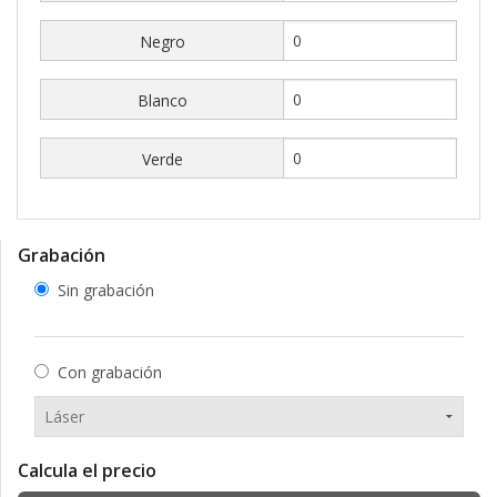
Negro
Blanco
Verde
Grabación
Sin grabación
Con grabación
Calcula el precio