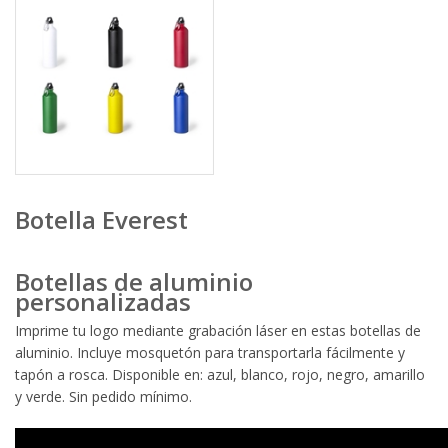
Botella Everest
Botellas de aluminio
personalizadas
Imprime tu logo mediante grabación láser en estas botellas de
aluminio. Incluye mosquetón para transportarla fácilmente y
tapón a rosca. Disponible en: azul, blanco, rojo, negro, amarillo
y verde. Sin pedido mínimo.