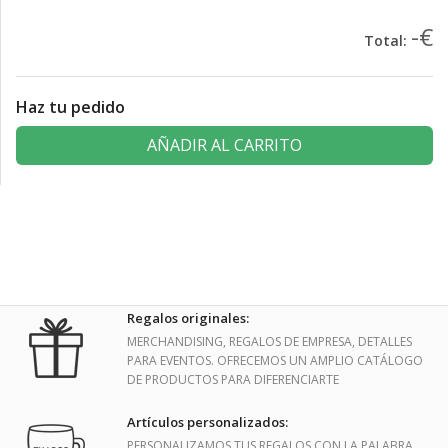
-€
Total:
Haz tu pedido
AÑADIR AL CARRITO
Regalos originales:
MERCHANDISING, REGALOS DE EMPRESA, DETALLES
PARA EVENTOS. OFRECEMOS UN AMPLIO CATÁLOGO
DE PRODUCTOS PARA DIFERENCIARTE
Artículos personalizados:
PERSONALIZAMOS TUS REGALOS CON LA PALABRA,