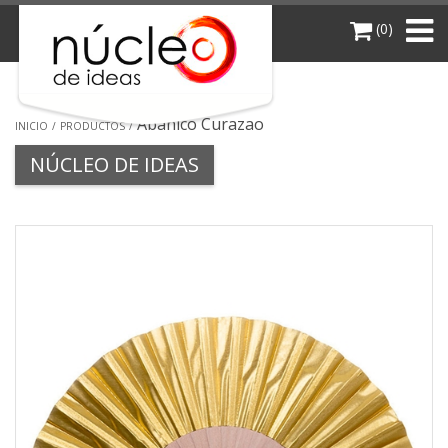
(0)
Abanico Curazao
INICIO
PRODUCTOS
NÚCLEO DE IDEAS