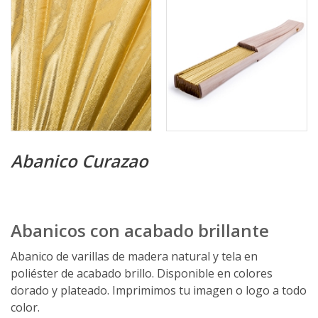
Abanico Curazao
Abanicos con acabado brillante
Abanico de varillas de madera natural y tela en
poliéster de acabado brillo. Disponible en colores
dorado y plateado. Imprimimos tu imagen o logo a todo
color.