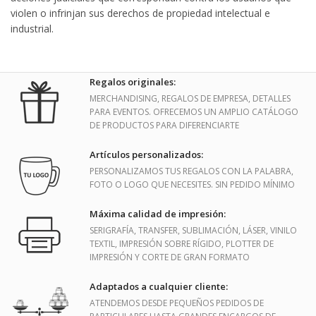
violen o infrinjan sus derechos de propiedad intelectual e
industrial.
Regalos originales:
MERCHANDISING, REGALOS DE EMPRESA, DETALLES
PARA EVENTOS. OFRECEMOS UN AMPLIO CATÁLOGO
DE PRODUCTOS PARA DIFERENCIARTE
Artículos personalizados:
PERSONALIZAMOS TUS REGALOS CON LA PALABRA,
FOTO O LOGO QUE NECESITES. SIN PEDIDO MÍNIMO
Máxima calidad de impresión:
SERIGRAFÍA, TRANSFER, SUBLIMACIÓN, LÁSER, VINILO
TEXTIL, IMPRESIÓN SOBRE RÍGIDO, PLOTTER DE
IMPRESIÓN Y CORTE DE GRAN FORMATO
Adaptados a cualquier cliente:
ATENDEMOS DESDE PEQUEÑOS PEDIDOS DE