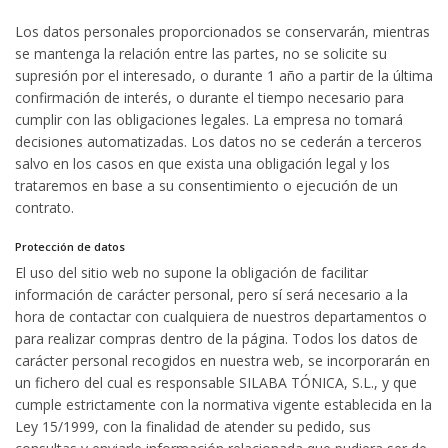
Los datos personales proporcionados se conservarán, mientras
se mantenga la relación entre las partes, no se solicite su
supresión por el interesado, o durante 1 año a partir de la última
confirmación de interés, o durante el tiempo necesario para
cumplir con las obligaciones legales. La empresa no tomará
decisiones automatizadas. Los datos no se cederán a terceros
salvo en los casos en que exista una obligación legal y los
trataremos en base a su consentimiento o ejecución de un
contrato.
Protección de datos
El uso del sitio web no supone la obligación de facilitar
información de carácter personal, pero sí será necesario a la
hora de contactar con cualquiera de nuestros departamentos o
para realizar compras dentro de la página. Todos los datos de
carácter personal recogidos en nuestra web, se incorporarán en
un fichero del cual es responsable SILABA TÓNICA, S.L., y que
cumple estrictamente con la normativa vigente establecida en la
Ley 15/1999, con la finalidad de atender su pedido, sus