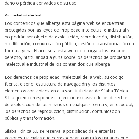
daño o pérdida derivados de su uso.
Propiedad intelectual
Los contenidos que alberga esta página web se encuentran
protegidos por las leyes de Propiedad Intelectual e Industrial y
no podrán ser objeto de explotación, reproducción, distribución,
modificación, comunicación pública, cesión o transformación en
forma alguna. El acceso a esta web no otorga a los usuarios
derecho, ni titularidad alguna sobre los derechos de propiedad
intelectual e industrial de los contenidos que alberga.
Los derechos de propiedad intelectual de la web, su código
fuente, diseño, estructura de navegación y los distintos
elementos contenidos en ella son titularidad de Sílaba Tónica
S.L a quien corresponde el ejercicio exclusivo de los derechos
de exploración de los mismos en cualquier forma y, en especial,
los derechos de reproducción, distribución, comunicación
pública y transformación.
Sílaba Tónica S.L se reserva la posibilidad de ejercer las
acciones judiciales que correspondan contra los usuarios que