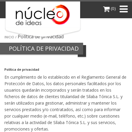
(0)
Política de privacidad
INICIO
POLÍTICA DE PRIVACIDAD
Política de privacidad
En cumplimiento de lo establecido en el Reglamento General de
Protección de Datos, los datos personales facilitados por los
usuarios quedarán incorporados y serán tratados en los
ficheros de datos de clientes titularidad de Sílaba Tónica S.L. y
serán utilizados para gestionar, administrar y mantener los
servicios prestados y/o contratados, así como para informar
por cualquier medio (e-mail, teléfono, etc.) sobre cuestiones
relativas a la actividad de Sílaba Tónica S.L. y sus servicios,
promociones y ofertas.