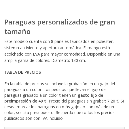
Paraguas personalizados de gran
tamaño
Este modelo cuenta con 8 paneles fabricados en poliéster,
sistema antiviento y apertura automática. El mango está
acolchado con EVA para mayor comodidad. Disponible en una
amplia gama de colores. Diámetro: 130 cm.
TABLA DE PRECIOS
En la tabla de precios se incluye la grabación en un gajo del
paraguas a un color. Los pedidos que llevan el gajo del
paraguas grabado a un color tienen un
gasto fijo de
preimpresión de 49 €
. Precio del paraguas sin grabar: 7,20 €. Si
desea marcar los paraguas en más gajos o con más de un
color, solicita presupuesto. Recuerda que todos los precios
publicados son con IVA incluido.