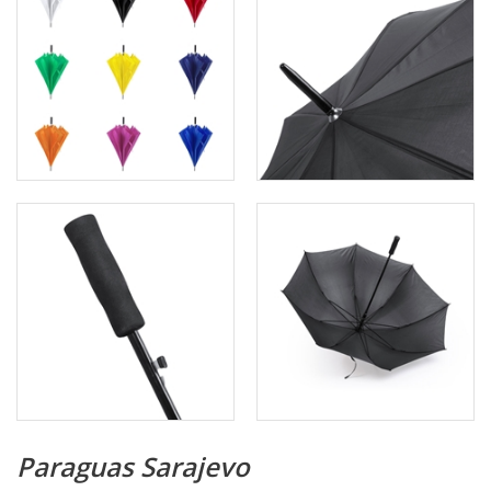
Paraguas Sarajevo