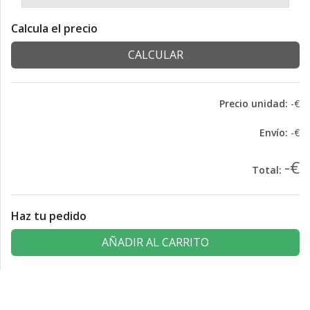
Calcula el precio
CALCULAR
Precio unidad:
-€
Envío:
-€
-€
Total:
Haz tu pedido
AÑADIR AL CARRITO