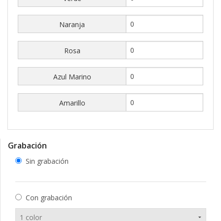
Naranja
Rosa
Azul Marino
Amarillo
Grabación
Sin grabación
Con grabación