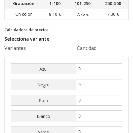
Grabación
1-100
101-250
250-500
Un color
8,10 €
7,75 €
7,30 €
Calculadora de precios
Selecciona variante
Variantes
Cantidad
Azul
Negro
Rojo
Blanco
Verde