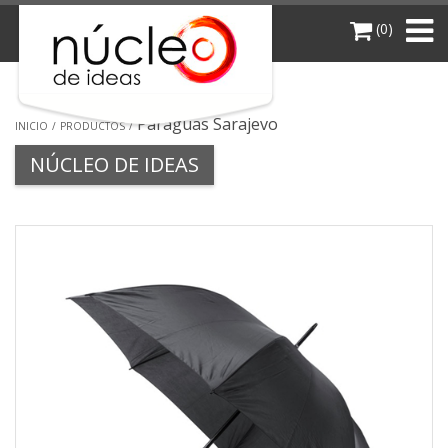
(0)
Paraguas Sarajevo
INICIO
PRODUCTOS
NÚCLEO DE IDEAS