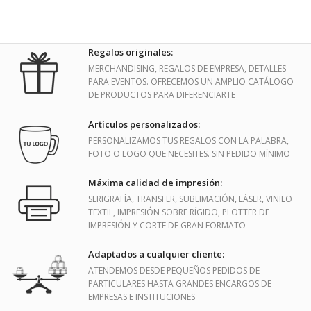
Regalos originales:
MERCHANDISING, REGALOS DE EMPRESA, DETALLES
PARA EVENTOS. OFRECEMOS UN AMPLIO CATÁLOGO
DE PRODUCTOS PARA DIFERENCIARTE
Artículos personalizados:
PERSONALIZAMOS TUS REGALOS CON LA PALABRA,
FOTO O LOGO QUE NECESITES. SIN PEDIDO MÍNIMO
Máxima calidad de impresión:
SERIGRAFÍA, TRANSFER, SUBLIMACIÓN, LÁSER, VINILO
TEXTIL, IMPRESIÓN SOBRE RÍGIDO, PLOTTER DE
IMPRESIÓN Y CORTE DE GRAN FORMATO
Adaptados a cualquier cliente:
ATENDEMOS DESDE PEQUEÑOS PEDIDOS DE
PARTICULARES HASTA GRANDES ENCARGOS DE
EMPRESAS E INSTITUCIONES