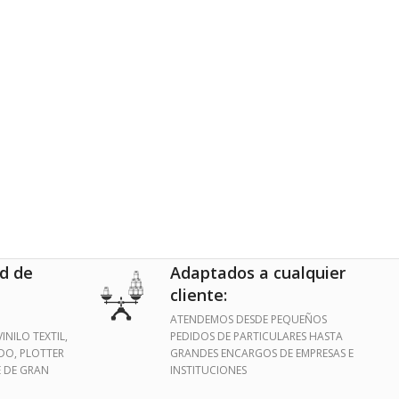
d de
Adaptados a cualquier
cliente:
ATENDEMOS DESDE PEQUEÑOS
INILO TEXTIL,
PEDIDOS DE PARTICULARES HASTA
IDO, PLOTTER
GRANDES ENCARGOS DE EMPRESAS E
E DE GRAN
INSTITUCIONES