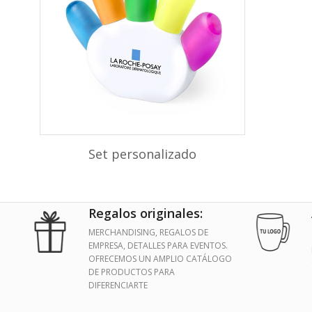
Set personalizado
Regalos originales:
MERCHANDISING, REGALOS DE
EMPRESA, DETALLES PARA EVENTOS.
OFRECEMOS UN AMPLIO CATÁLOGO
DE PRODUCTOS PARA
DIFERENCIARTE