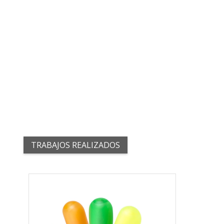
TRABAJOS REALIZADOS