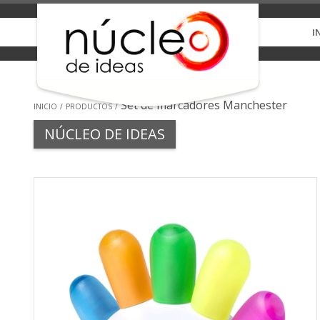
I
Set de marcadores Manchester
INICIO
PRODUCTOS
NÚCLEO DE IDEAS