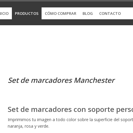
NICIO
PRODUCTOS
CÓMO COMPRAR
BLOG
CONTACTO
Set de marcadores Manchester
Set de marcadores con soporte pers
Imprimimos tu imagen a todo color sobre la superficie del soport
naranja, rosa y verde.